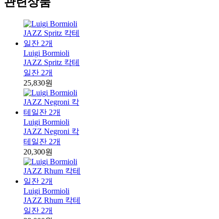
관련상품
Luigi Bormioli
JAZZ Spritz 칵테
일잔 2개
25,830원
Luigi Bormioli
JAZZ Negroni 칵
테일잔 2개
20,300원
Luigi Bormioli
JAZZ Rhum 칵테
일잔 2개