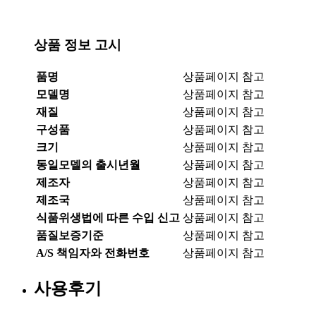
상품 정보 고시
품명
상품페이지 참고
모델명
상품페이지 참고
재질
상품페이지 참고
구성품
상품페이지 참고
크기
상품페이지 참고
동일모델의 출시년월
상품페이지 참고
제조자
상품페이지 참고
제조국
상품페이지 참고
식품위생법에 따른 수입 신고
상품페이지 참고
품질보증기준
상품페이지 참고
A/S 책임자와 전화번호
상품페이지 참고
사용후기