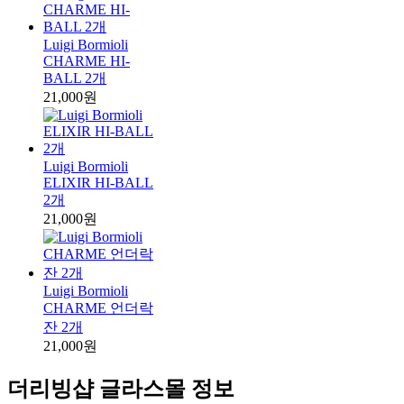
Luigi Bormioli
CHARME HI-
BALL 2개
21,000원
Luigi Bormioli
ELIXIR HI-BALL
2개
21,000원
Luigi Bormioli
CHARME 언더락
잔 2개
21,000원
더리빙샵 글라스몰 정보