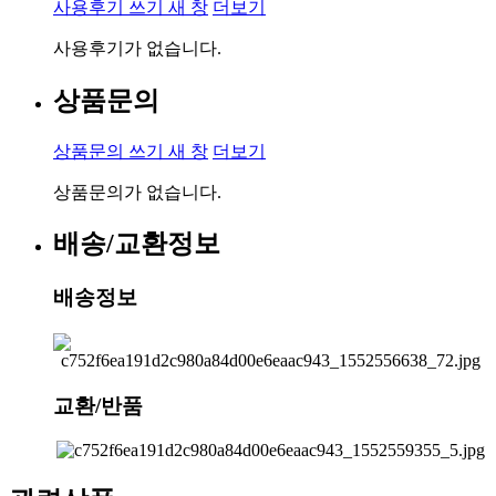
사용후기 쓰기
새 창
더보기
사용후기가 없습니다.
상품문의
상품문의 쓰기
새 창
더보기
상품문의가 없습니다.
배송/교환정보
배송정보
교환/반품