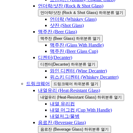
언더락/샷잔 (Rock & Shot Glass)
언더락/샷잔 (Rock & Shot Glass) 하위분류 열기
언더락 (Whiskey Glass)
샷잔 (Shot Glass)
맥주잔 (Beer Glass)
맥주잔 (Beer Glass) 하위분류 열기
맥주잔 (Glass With Handle)
맥주잔 (Beer Glass Cup)
디켄터(Decanter)
디켄터(Decanter) 하위분류 열기
와인 디켄터 (Wine Decanter)
위스키 디켄터 (Whiskey Decanter)
드링크웨어
드링크웨어 하위분류 열기
내열유리 (Heat-Resistant Glass)
내열유리 (Heat-Resistant Glass) 하위분류 열기
내열 유리컵
내열 머그컵 (Cup With Handle)
내열저그/물병
음료잔 (Beverage Glass)
음료잔 (Beverage Glass) 하위분류 열기