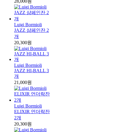
28,000원
Luigi Bormioli
JAZZ 샴페인잔 2
개
20,300원
Luigi Bormioli
JAZZ HI-BALL 3
개
21,000원
Luigi Bormioli
ELIXIR 언더락잔
2개
20,300원