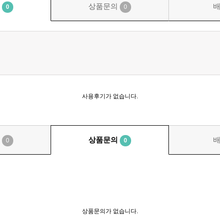
기
상품문의
0
0
사용후기가 없습니다.
기
상품문의
0
0
상품문의가 없습니다.