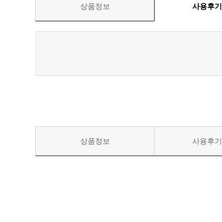
상품정보
사용후
상품정보
사용후