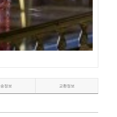
배송정보
교환정보