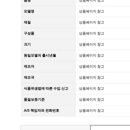
품명
상품페이지 참고
모델명
상품페이지 참고
재질
상품페이지 참고
구성품
상품페이지 참고
크기
상품페이지 참고
동일모델의 출시년월
상품페이지 참고
제조자
상품페이지 참고
제조국
상품페이지 참고
식품위생법에 따른 수입 신고
상품페이지 참고
품질보증기준
상품페이지 참고
A/S 책임자와 전화번호
상품페이지 참고