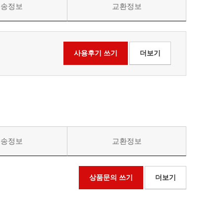
배송정보
교환정보
사용후기 쓰기
더보기
배송정보
교환정보
상품문의 쓰기
더보기