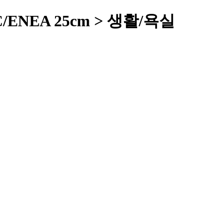
ro C/ENEA 25cm > 생활/욕실