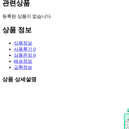
관련상품
등록된 상품이 없습니다.
상품 정보
상품정보
사용후기
0
상품문의
0
배송정보
교환정보
상품 상세설명