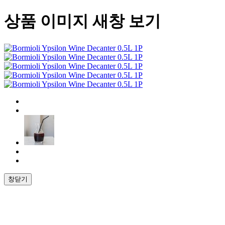
상품 이미지 새창 보기
창닫기